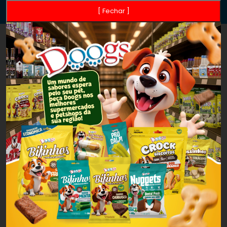
[ Fechar ]