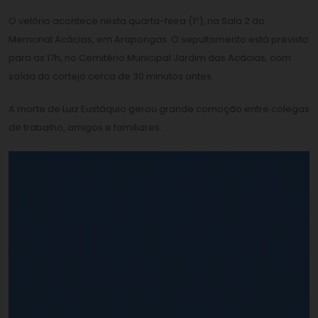
O velório acontece nesta quarta-feira (1º), na Sala 2 do
Memorial Acácias, em Arapongas. O sepultamento está previsto
para as 17h, no Cemitério Municipal Jardim das Acácias, com
saída do cortejo cerca de 30 minutos antes.
A morte de Luiz Eustáquio gerou grande comoção entre colegas
de trabalho, amigos e familiares.