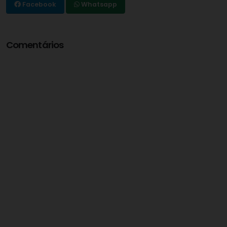
Facebook
Whatsapp
Comentários