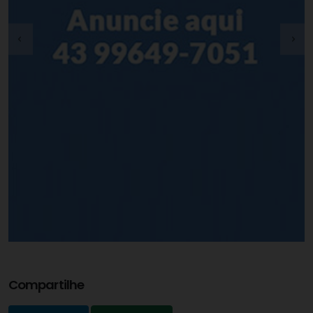
Compartilhe