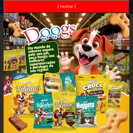
[ Fechar ]