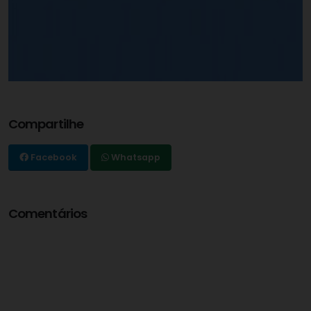
Compartilhe
Facebook
Whatsapp
Comentários