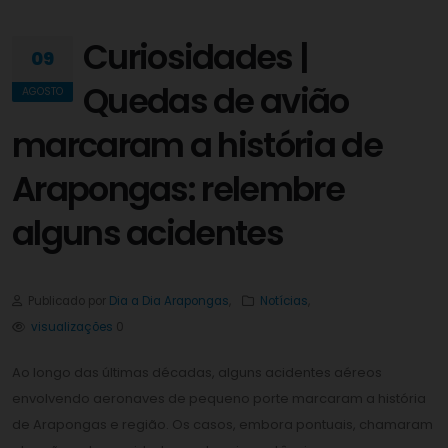
Curiosidades |
09
Quedas de avião
AGOSTO
marcaram a história de
Arapongas: relembre
alguns acidentes
Publicado por
Dia a Dia Arapongas
,
Notícias
,
visualizações
0
Ao longo das últimas décadas, alguns acidentes aéreos
envolvendo aeronaves de pequeno porte marcaram a história
de Arapongas e região. Os casos, embora pontuais, chamaram