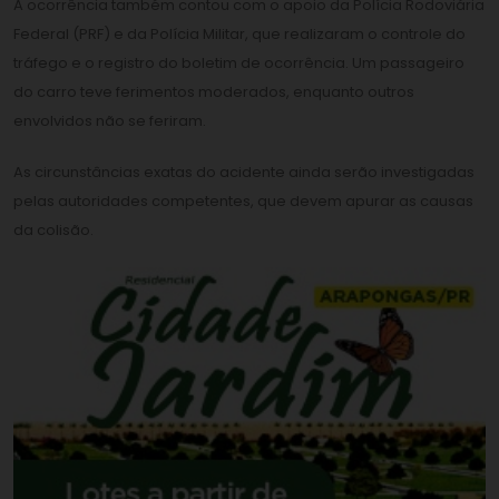
A ocorrência também contou com o apoio da Polícia Rodoviária
Federal (PRF) e da Polícia Militar, que realizaram o controle do
tráfego e o registro do boletim de ocorrência. Um passageiro
do carro teve ferimentos moderados, enquanto outros
envolvidos não se feriram.
As circunstâncias exatas do acidente ainda serão investigadas
pelas autoridades competentes, que devem apurar as causas
da colisão.