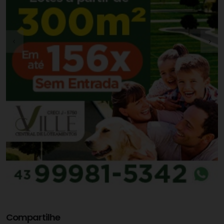
Compartilhe