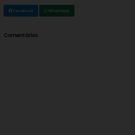
Facebook
Whatsapp
Comentários