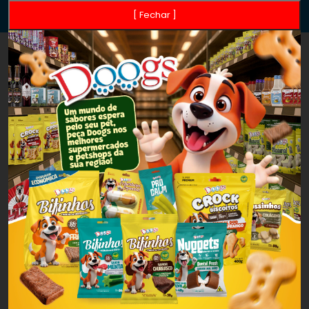
[ Fechar ]