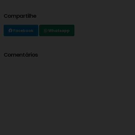
Compartilhe
Facebook
Whatsapp
Comentários