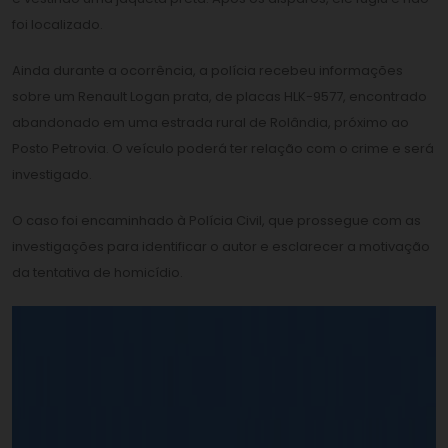
foi localizado.
Ainda durante a ocorrência, a polícia recebeu informações
sobre um Renault Logan prata, de placas HLK-9577, encontrado
abandonado em uma estrada rural de Rolândia, próximo ao
Posto Petrovia. O veículo poderá ter relação com o crime e será
investigado.
O caso foi encaminhado à Polícia Civil, que prossegue com as
investigações para identificar o autor e esclarecer a motivação
da tentativa de homicídio.