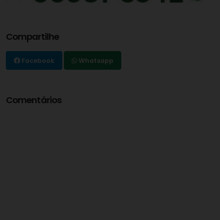
Compartilhe
Facebook
Whatsapp
Comentários