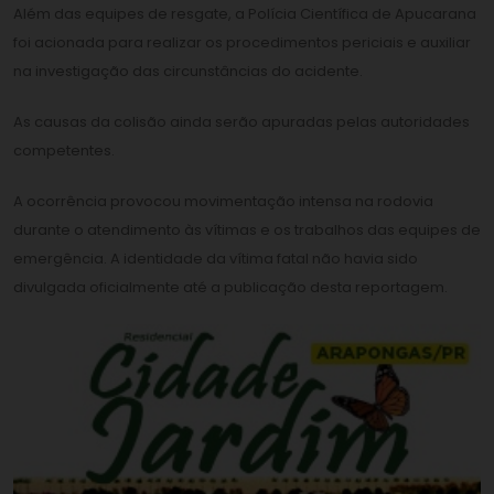
Além das equipes de resgate, a Polícia Científica de Apucarana
foi acionada para realizar os procedimentos periciais e auxiliar
na investigação das circunstâncias do acidente.
As causas da colisão ainda serão apuradas pelas autoridades
competentes.
A ocorrência provocou movimentação intensa na rodovia
durante o atendimento às vítimas e os trabalhos das equipes de
emergência. A identidade da vítima fatal não havia sido
divulgada oficialmente até a publicação desta reportagem.