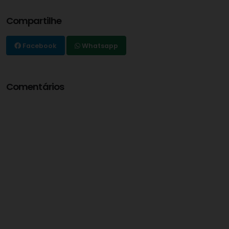
Compartilhe
Facebook
Whatsapp
Comentários