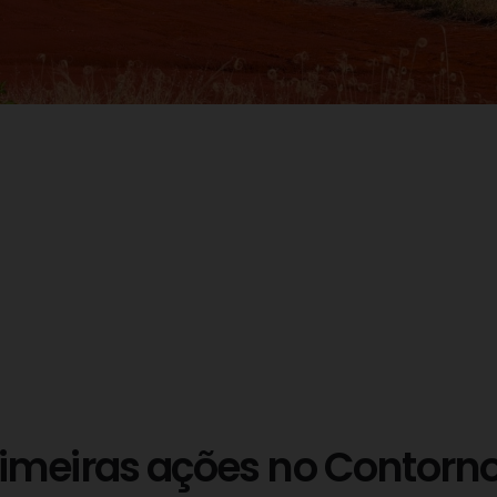
primeiras ações no Contorn