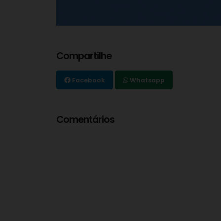
Compartilhe
Facebook
Whatsapp
Comentários