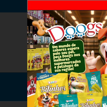
08 de Agosto de 2026
HOME
INSTITUCIONAL
ANUNCIAR