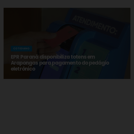
COTIDIANO
EPR Paraná disponibiliza totens em
Arapongas para pagamento do pedágio
eletrônico