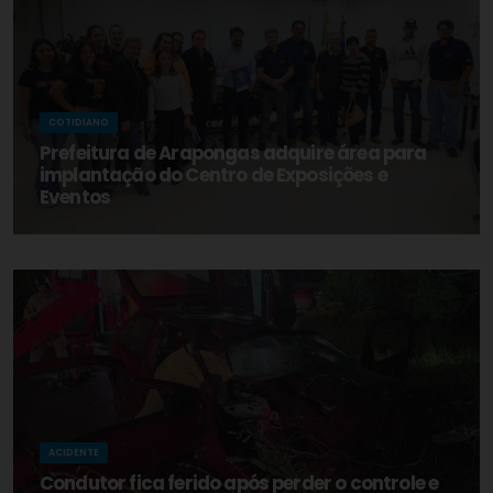
COTIDIANO
Prefeitura de Arapongas adquire área para
implantação do Centro de Exposições e
Eventos
ACIDENTE
Condutor fica ferido após perder o controle e