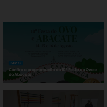
EVENTOS
Confira a programação da 10ª Festa do Ovo e
do Abacate