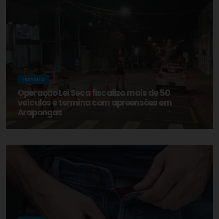
TRANSITO
Operação Lei Seca fiscaliza mais de 50
veículos e termina com apreensões em
Arapongas