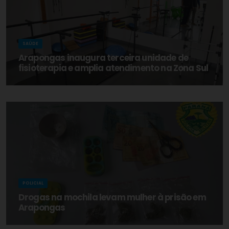
SAÚDE
Arapongas inaugura terceira unidade de
fisioterapia e amplia atendimento na Zona Sul
POLICIAL
Drogas na mochila levam mulher à prisão em
Arapongas