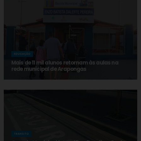
EDUCAÇÃO
Mais de 11 mil alunos retornam às aulas na
rede municipal de Arapongas
TRANSITO