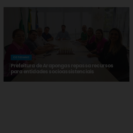
COTIDIANO
Prefeitura de Arapongas repassa recursos
para entidades socioassistenciais