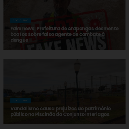
COTIDIANO
Fake news: Prefeitura de Arapongas desmente
boatos sobre falso agente de combate à
dengue
COTIDIANO
Vandalismo causa prejuízos ao patrimônio
público no Piscinão do Conjunto Interlagos