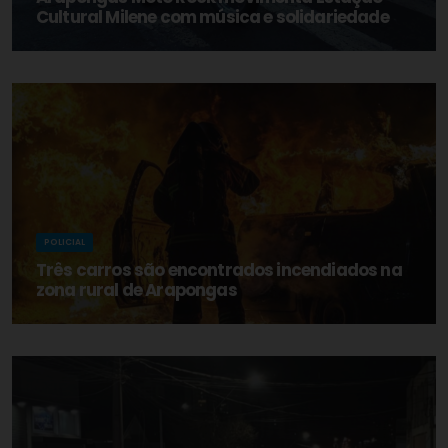
Cultural Milene com música e solidariedade
POLICIAL
Três carros são encontrados incendiados na
zona rural de Arapongas