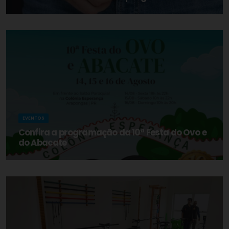
EVENTOS
Confira a programação da 10ª Festa do Ovo e
do Abacate