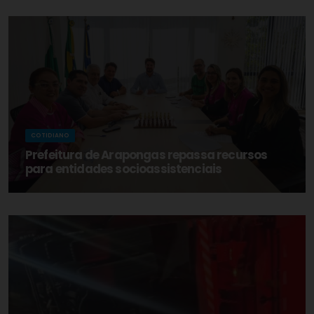
COTIDIANO
Prefeitura de Arapongas repassa recursos
para entidades socioassistenciais