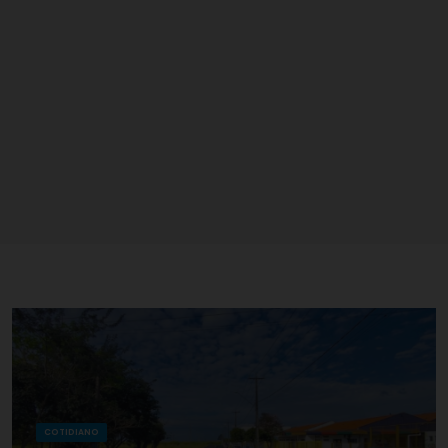
COTIDIANO