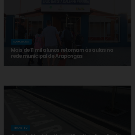
EDUCAÇÃO
Mais de 11 mil alunos retornam às aulas na
rede municipal de Arapongas
TRANSITO