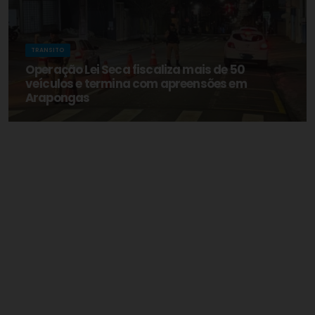
TRANSITO
Operação Lei Seca fiscaliza mais de 50
veículos e termina com apreensões em
Arapongas