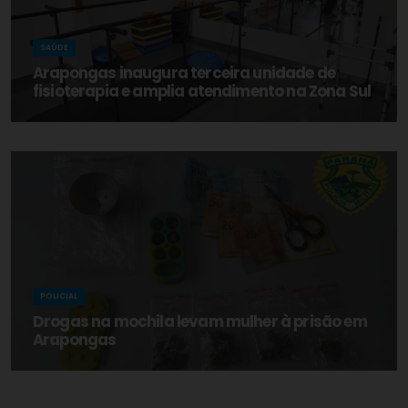
SAÚDE
Arapongas inaugura terceira unidade de
fisioterapia e amplia atendimento na Zona Sul
POLICIAL
Drogas na mochila levam mulher à prisão em
Arapongas